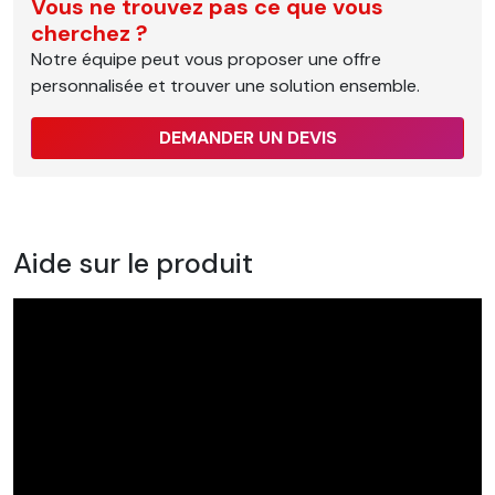
Vous ne trouvez pas ce que vous
cherchez ?
Notre équipe peut vous proposer une offre
personnalisée et trouver une solution ensemble.
DEMANDER UN DEVIS
Aide sur le produit