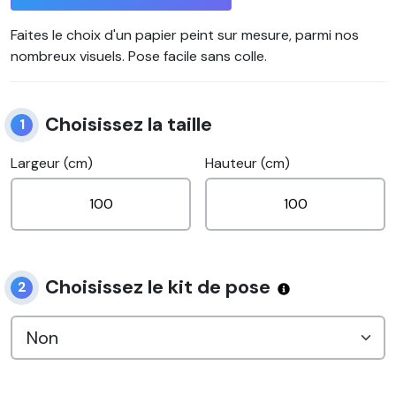
Faites le choix d'un papier peint sur mesure, parmi nos
nombreux visuels. Pose facile sans colle.
Choisissez la taille
1
Largeur (cm)
Hauteur (cm)
Choisissez le kit de pose
2