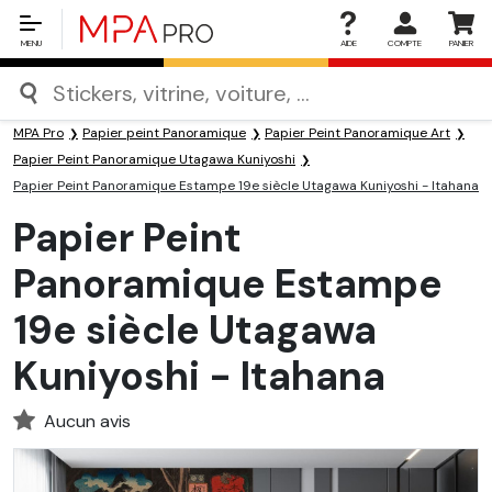
MENU
AIDE
COMPTE
PANIER
MPA Pro
Papier peint Panoramique
Papier Peint Panoramique Art
Papier Peint Panoramique Utagawa Kuniyoshi
Papier Peint Panoramique Estampe 19e siècle Utagawa Kuniyoshi - Itahana
Papier Peint
Panoramique Estampe
19e siècle Utagawa
Kuniyoshi - Itahana
Aucun avis