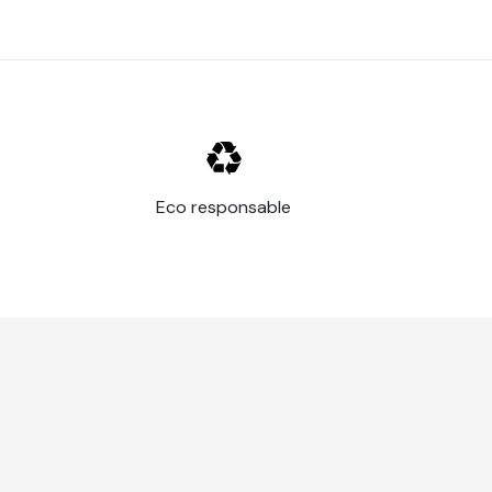
Eco responsable