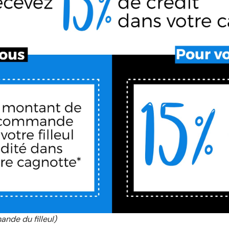
nde du filleul)