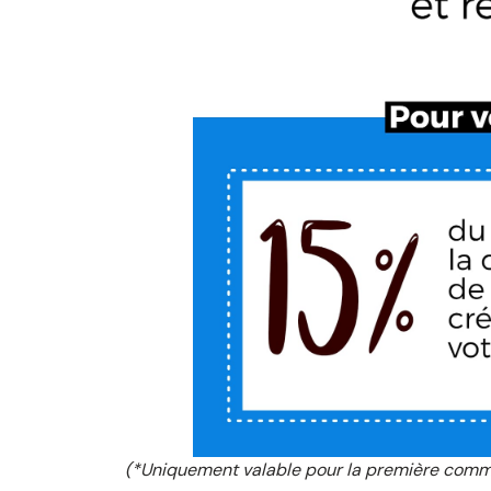
(*Uniquement valable pour la première comma