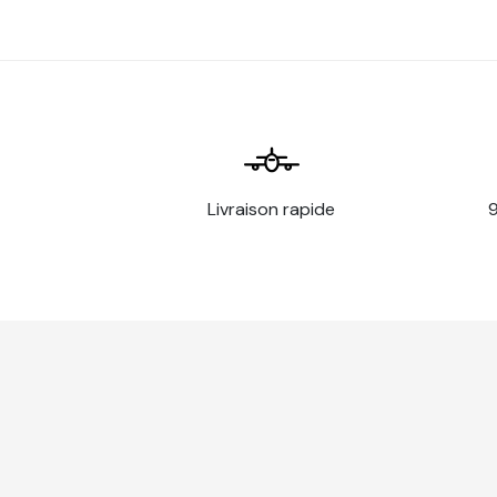
Livraison rapide
9