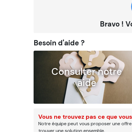
Bravo ! V
Besoin d'aide ?
Consulter notre
aide
Vous ne trouvez pas ce que vous
Notre équipe peut vous proposer une offre
trouver une solution ensemble.