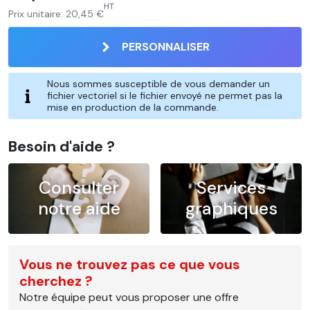
HT
Prix unitaire:
20,45 €
PERSONNALISER
Nous sommes susceptible de vous demander un
fichier vectoriel si le fichier envoyé ne permet pas la
mise en production de la commande.
Besoin d'aide ?
Consulter
Services
notre aide
graphiques
Vous ne trouvez pas ce que vous
cherchez ?
Notre équipe peut vous proposer une offre