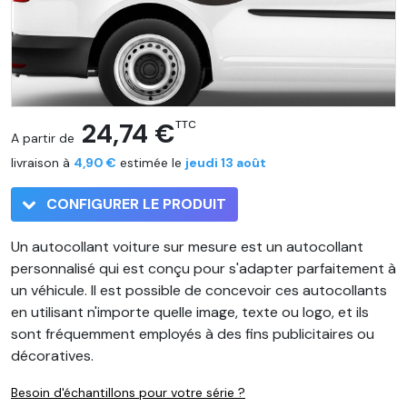
24,74 €
TTC
A partir de
livraison à
4,90 €
estimée le
jeudi 13 août
CONFIGURER LE PRODUIT
Un autocollant voiture sur mesure est un autocollant
personnalisé qui est conçu pour s'adapter parfaitement à
un véhicule. Il est possible de concevoir ces autocollants
en utilisant n'importe quelle image, texte ou logo, et ils
sont fréquemment employés à des fins publicitaires ou
décoratives.
Besoin d'échantillons pour votre série ?