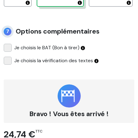
Options complémentaires
7
Je choisis le BAT (Bon à tirer)
Je choisis la vérification des textes
Bravo ! Vous êtes arrivé !
24,74 €
TTC