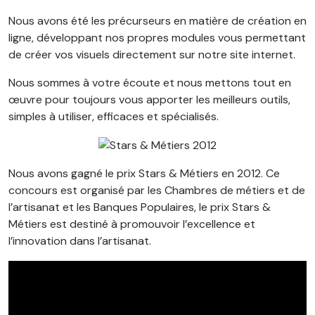
Nous avons été les précurseurs en matière de création en
ligne, développant nos propres modules vous permettant
de créer vos visuels directement sur notre site internet.
Nous sommes à votre écoute et nous mettons tout en
œuvre pour toujours vous apporter les meilleurs outils,
simples à utiliser, efficaces et spécialisés.
Nous avons gagné le prix Stars & Métiers en 2012. Ce
concours est organisé par les Chambres de métiers et de
l’artisanat et les Banques Populaires, le prix Stars &
Métiers est destiné à promouvoir l’excellence et
l’innovation dans l’artisanat.