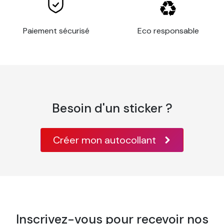
Paiement sécurisé
Eco responsable
Besoin d'un sticker ?
Créer mon autocollant
Inscrivez-vous pour recevoir nos