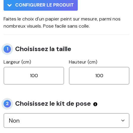
CONFIGURER LE PRODUIT
Faites le choix d'un papier peint sur mesure, parmi nos
nombreux visuels. Pose facile sans colle.
Choisissez la taille
1
Largeur (cm)
Hauteur (cm)
Choisissez le kit de pose
2