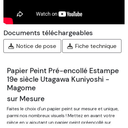
Documents téléchargeables
Notice de pose
Fiche technique
Papier Peint Pré-encollé Estampe
19e siècle Utagawa Kuniyoshi -
Magome
sur Mesure
Faites le choix d'un papier peint sur mesure et unique,
parmi nos nombreux visuels ! Mettez en avant votre
pièce en y ajoutant un papier peint préencollé sur