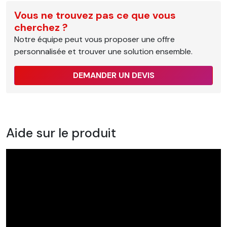
Vous ne trouvez pas ce que vous
cherchez ?
Notre équipe peut vous proposer une offre
personnalisée et trouver une solution ensemble.
DEMANDER UN DEVIS
Aide sur le produit