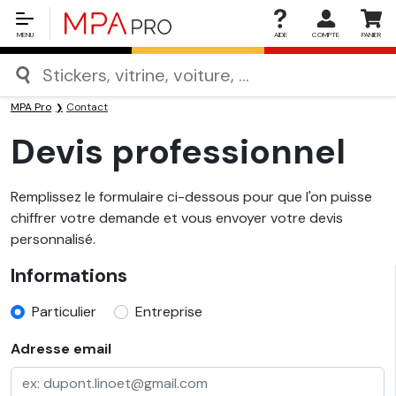
MENU
AIDE
COMPTE
PANIER
MPA Pro
Contact
Devis professionnel
Remplissez le formulaire ci-dessous pour que l'on puisse
chiffrer votre demande et vous envoyer votre devis
personnalisé.
Informations
Particulier
Entreprise
Adresse email