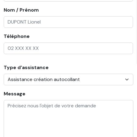
Nom / Prénom
Téléphone
Type d'assistance
Message