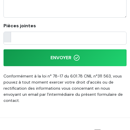
Pièces jointes
ENVOYER
Conformément à la loi n° 78-17 du 6.01.78 CNIL n°311 563, vous
pouvez à tout moment exercer votre droit d'accès ou de
rectification des informations vous concernant en nous
envoyant un email par l'intermédiaire du présent formulaire de
contact.