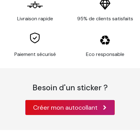
Livraison rapide
95% de clients satisfaits
Paiement sécurisé
Eco responsable
Besoin d'un sticker ?
Créer mon autocollant