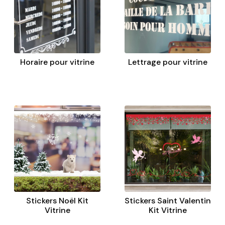
Horaire pour vitrine
Lettrage pour vitrine
Stickers Noël Kit
Stickers Saint Valentin
Vitrine
Kit Vitrine