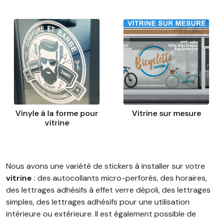
Vinyle à la forme pour
Vitrine sur mesure
vitrine
Nous avons une variété de stickers à installer sur votre
vitrine
: des autocollants micro-perforés, des horaires,
des lettrages adhésifs à effet verre dépoli, des lettrages
simples, des lettrages adhésifs pour une utilisation
intérieure ou extérieure. Il est également possible de