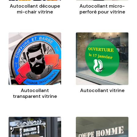
Autocollant découpe
Autocollant micro-
mi-chair vitrine
perforé pour vitrine
Autocollant
Autocollant vitrine
transparent vitrine