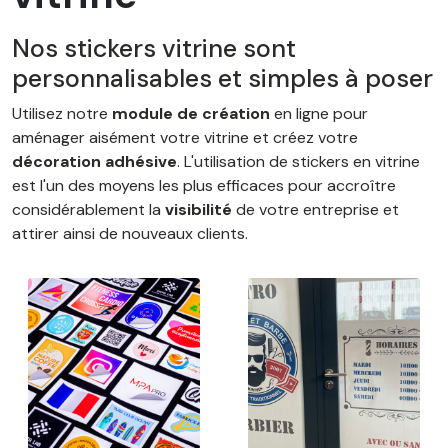
Nos stickers vitrine sont
personnalisables et simples à poser
Utilisez notre
module de création
en ligne pour
aménager aisément votre vitrine et créez votre
décoration adhésive
. L'utilisation de stickers en vitrine
est l'un des moyens les plus efficaces pour accroître
considérablement la
visibilité
de votre entreprise et
attirer ainsi de nouveaux clients.