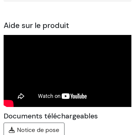
Aide sur le produit
Documents téléchargeables
Notice de pose