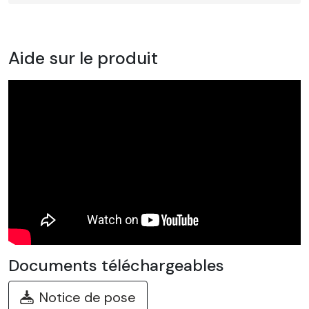
Aide sur le produit
Documents téléchargeables
Notice de pose