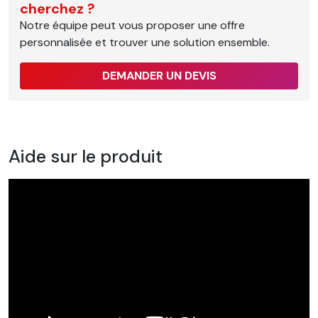
cherchez ?
Notre équipe peut vous proposer une offre
personnalisée et trouver une solution ensemble.
DEMANDER UN DEVIS
Aide sur le produit