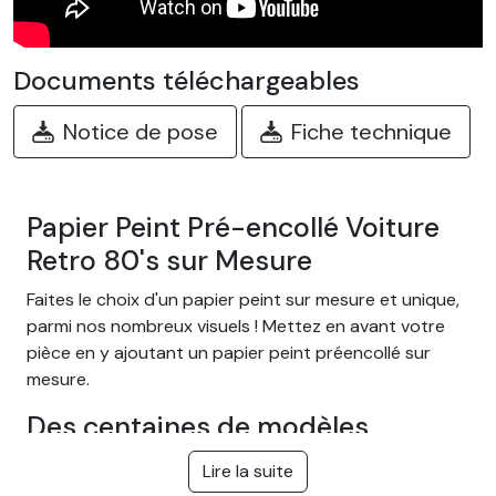
Documents téléchargeables
Notice de pose
Fiche technique
Papier Peint Pré-encollé Voiture
Retro 80's sur Mesure
Faites le choix d'un papier peint sur mesure et unique,
parmi nos nombreux visuels ! Mettez en avant votre
pièce en y ajoutant un papier peint préencollé sur
mesure.
Des centaines de modèles
différents
Lire la suite