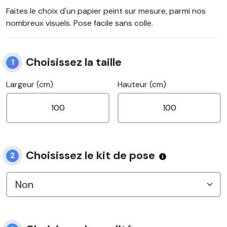
Faites le choix d'un papier peint sur mesure, parmi nos
nombreux visuels. Pose facile sans colle.
Choisissez la taille
1
Largeur (cm)
Hauteur (cm)
Choisissez le kit de pose
2