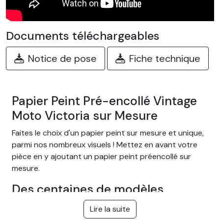
Documents téléchargeables
Notice de pose
Fiche technique
Papier Peint Pré-encollé Vintage
Moto Victoria sur Mesure
Faites le choix d'un papier peint sur mesure et unique,
parmi nos nombreux visuels ! Mettez en avant votre
pièce en y ajoutant un papier peint préencollé sur
mesure.
Des centaines de modèles
différents
Lire la suite