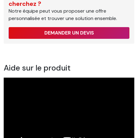
cherchez ?
Notre équipe peut vous proposer une offre
personnalisée et trouver une solution ensemble.
DEMANDER UN DEVIS
Aide sur le produit