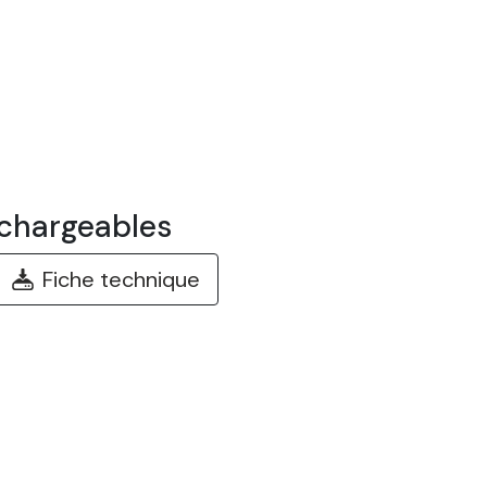
chargeables
Fiche technique