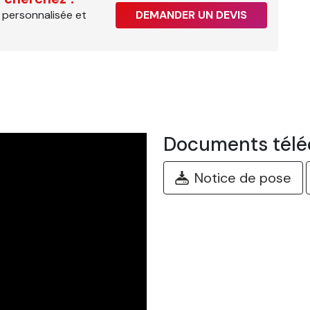
 personnalisée et
DEMANDER UN DEVIS
Documents télé
Notice de pose