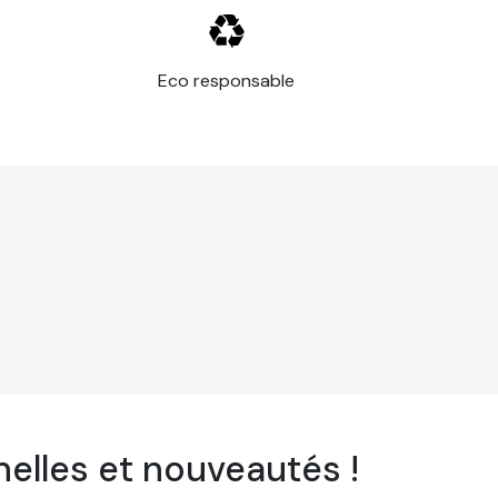
Eco responsable
elles et nouveautés !