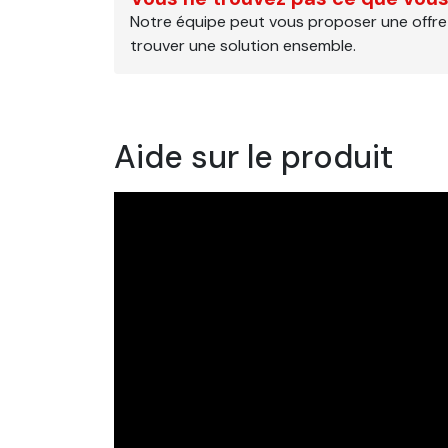
Notre équipe peut vous proposer une offre
trouver une solution ensemble.
Aide sur le produit