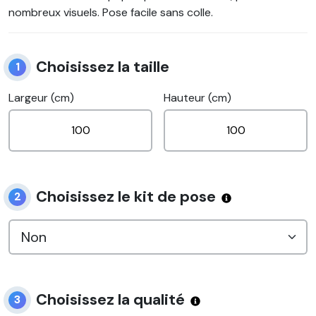
nombreux visuels. Pose facile sans colle.
Choisissez la taille
1
Largeur (cm)
Hauteur (cm)
Choisissez le kit de pose
2
Choisissez la qualité
3