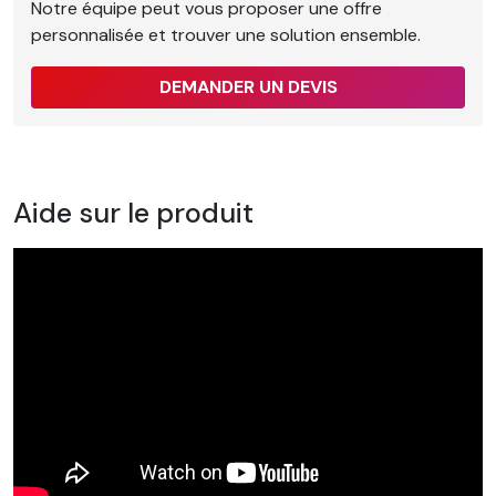
Notre équipe peut vous proposer une offre
personnalisée et trouver une solution ensemble.
DEMANDER UN DEVIS
Aide sur le produit