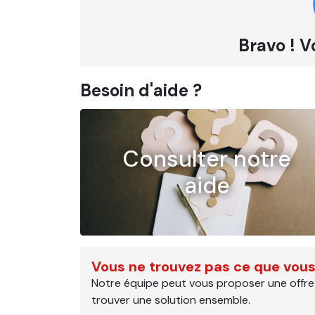
Bravo ! V
Besoin d'aide ?
Consulter notre
aide
Vous ne trouvez pas ce que vous
Notre équipe peut vous proposer une offre
trouver une solution ensemble.