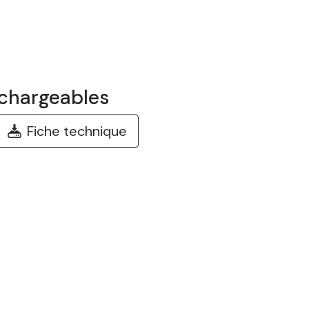
chargeables
Fiche technique