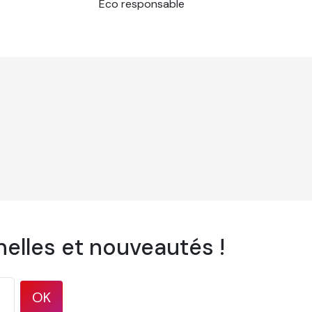
Eco responsable
elles et nouveautés !
OK