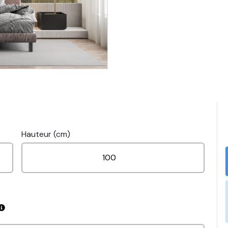
Hauteur (cm)