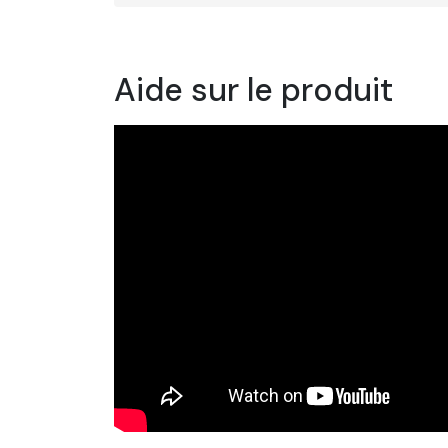
Aide sur le produit