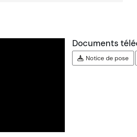
Documents télé
Notice de pose