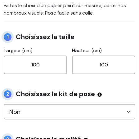
Faites le choix d'un papier peint sur mesure, parmi nos
nombreux visuels. Pose facile sans colle.
Choisissez la taille
1
Largeur (cm)
Hauteur (cm)
Choisissez le kit de pose
2