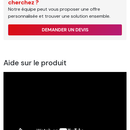
cherchez ?
Notre équipe peut vous proposer une offre
personnalisée et trouver une solution ensemble.
DEMANDER UN DEVIS
Aide sur le produit