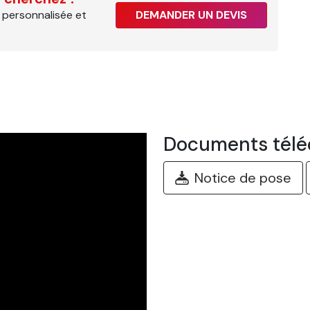
 personnalisée et
DEMANDER UN DEVIS
Documents télé
Notice de pose