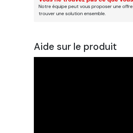
Notre équipe peut vous proposer une offre
trouver une solution ensemble.
Aide sur le produit