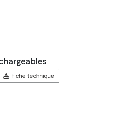
chargeables
Fiche technique