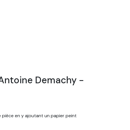
e-Antoine Demachy -
e pièce en y ajoutant un papier peint