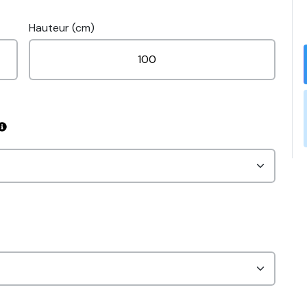
Hauteur (cm)