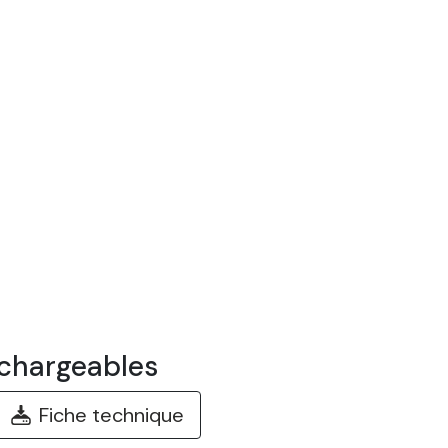
chargeables
Fiche technique