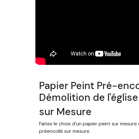
Papier Peint Pré-enc
Démolition de l'égli
sur Mesure
Faites le choix d'un papier peint sur mesure
préencollé sur mesure.