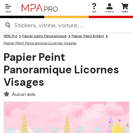
MENU
AIDE
COMPTE
PANIER
MPA Pro
Papier peint Panoramique
Papier Peint Enfant
Papier Peint Panoramique Licornes Visages
Papier Peint
Panoramique Licornes
Visages
Aucun avis