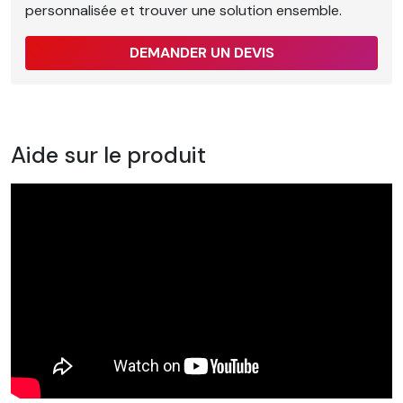
personnalisée et trouver une solution ensemble.
DEMANDER UN DEVIS
Aide sur le produit