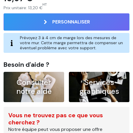
HT
Prix unitaire:
13,20 €
PERSONNALISER
Prévoyez 3 à 4 cm de marge lors des mesures de
votre mur. Cette marge permettra de compenser un
éventuel problème avec votre support.
Besoin d'aide ?
Consulter
Services
notre aide
graphiques
Vous ne trouvez pas ce que vous
cherchez ?
Notre équipe peut vous proposer une offre