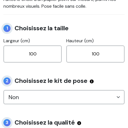
nombreux visuels. Pose facile sans colle.
Choisissez la taille
1
Largeur (cm)
Hauteur (cm)
Choisissez le kit de pose
2
Choisissez la qualité
3