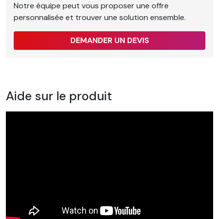
Notre équipe peut vous proposer une offre
personnalisée et trouver une solution ensemble.
DEMANDER UN DEVIS
Aide sur le produit