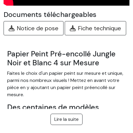
Documents téléchargeables
Notice de pose
Fiche technique
Papier Peint Pré-encollé Jungle
Noir et Blanc 4 sur Mesure
Faites le choix d'un papier peint sur mesure et unique,
parmi nos nombreux visuels ! Mettez en avant votre
pièce en y ajoutant un papier peint préencollé sur
mesure.
Des centaines de modèles
différents
Lire la suite
Choisissez parmi notre large gamme de papiers peints