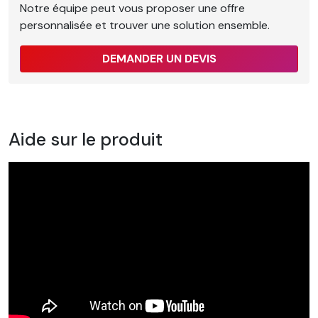
Notre équipe peut vous proposer une offre
personnalisée et trouver une solution ensemble.
DEMANDER UN DEVIS
Aide sur le produit