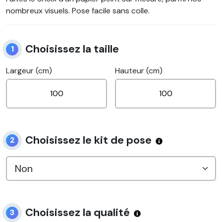
nombreux visuels. Pose facile sans colle.
Choisissez la taille
1
Largeur (cm)
Hauteur (cm)
Choisissez le kit de pose
2
Choisissez la qualité
3