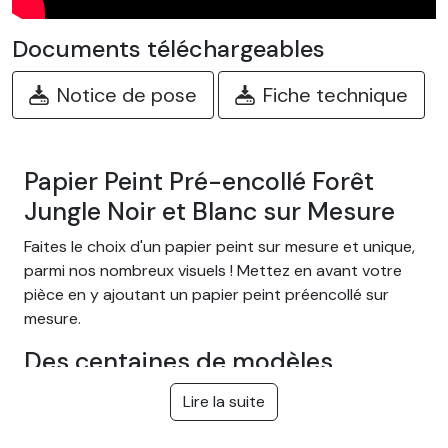
Documents téléchargeables
Notice de pose
Fiche technique
Papier Peint Pré-encollé Forêt
Jungle Noir et Blanc sur Mesure
Faites le choix d'un papier peint sur mesure et unique,
parmi nos nombreux visuels ! Mettez en avant votre
pièce en y ajoutant un papier peint préencollé sur
mesure.
Des centaines de modèles
différents
Lire la suite
Choisissez parmi notre large gamme de papiers peints