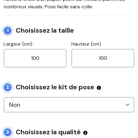
nombreux visuels. Pose facile sans colle.
Choisissez la taille
1
Largeur (cm)
Hauteur (cm)
Choisissez le kit de pose
2
Choisissez la qualité
3