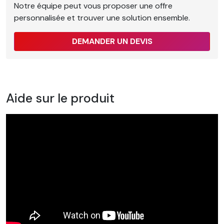
Notre équipe peut vous proposer une offre
personnalisée et trouver une solution ensemble.
DEMANDER UN DEVIS
Aide sur le produit