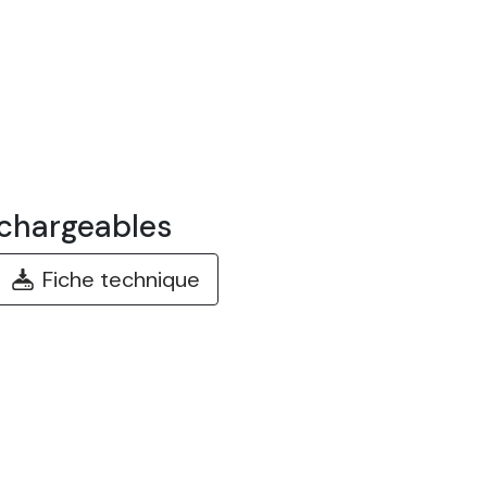
chargeables
Fiche technique