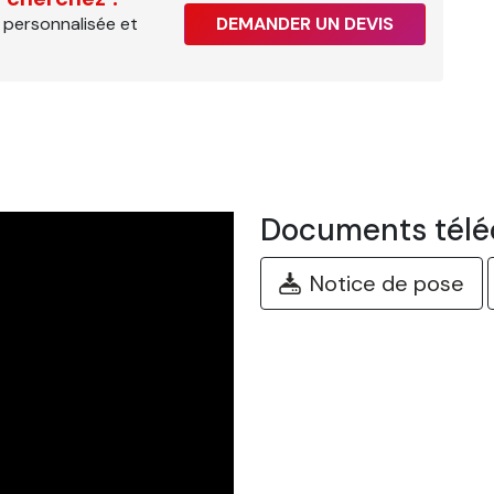
 personnalisée et
DEMANDER UN DEVIS
Documents télé
Notice de pose