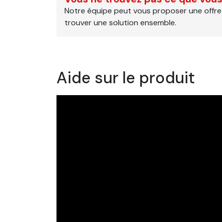
Notre équipe peut vous proposer une offre
trouver une solution ensemble.
Aide sur le produit