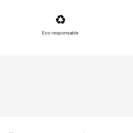
Eco responsable