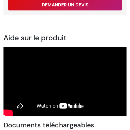
DEMANDER UN DEVIS
Aide sur le produit
Documents téléchargeables