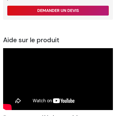
DEMANDER UN DEVIS
Aide sur le produit