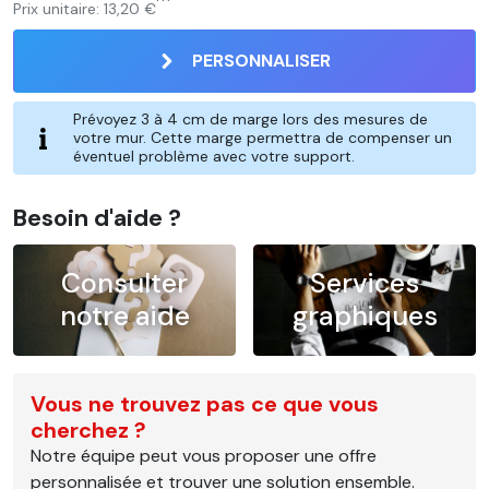
Prix unitaire:
13,20 €
PERSONNALISER
Prévoyez 3 à 4 cm de marge lors des mesures de
votre mur. Cette marge permettra de compenser un
éventuel problème avec votre support.
Besoin d'aide ?
Consulter
Services
notre aide
graphiques
Vous ne trouvez pas ce que vous
cherchez ?
Notre équipe peut vous proposer une offre
personnalisée et trouver une solution ensemble.