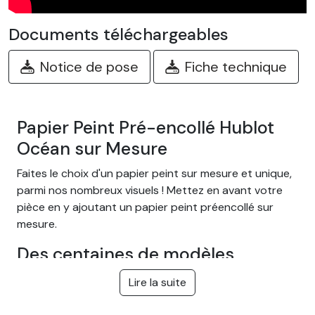
Documents téléchargeables
Notice de pose
Fiche technique
Papier Peint Pré-encollé Hublot
Océan sur Mesure
Faites le choix d'un papier peint sur mesure et unique,
parmi nos nombreux visuels ! Mettez en avant votre
pièce en y ajoutant un papier peint préencollé sur
mesure.
Des centaines de modèles
différents
Lire la suite
Choisissez parmi notre large gamme de papiers peints