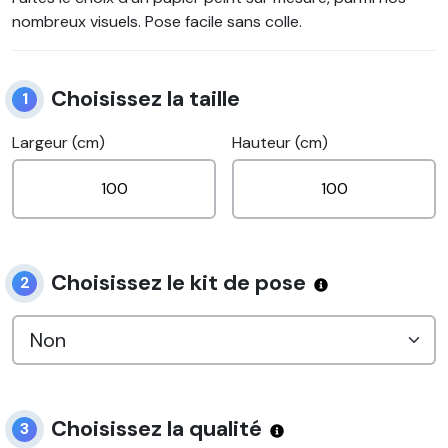
nombreux visuels. Pose facile sans colle.
Choisissez la taille
1
Largeur (cm)
Hauteur (cm)
Choisissez le kit de pose
2
Choisissez la qualité
3