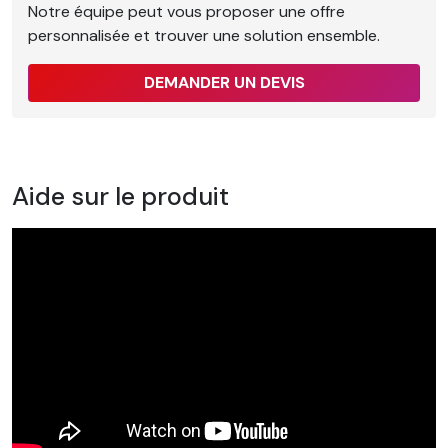
Notre équipe peut vous proposer une offre
personnalisée et trouver une solution ensemble.
DEMANDER UN DEVIS
Aide sur le produit