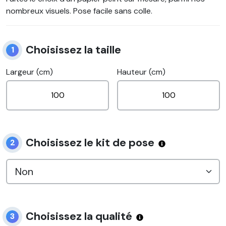
nombreux visuels. Pose facile sans colle.
Choisissez la taille
1
Largeur (cm)
Hauteur (cm)
Choisissez le kit de pose
2
Choisissez la qualité
3