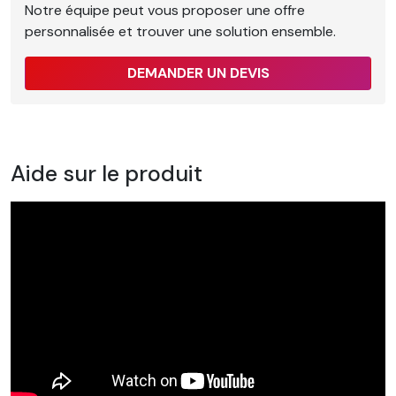
Notre équipe peut vous proposer une offre
personnalisée et trouver une solution ensemble.
DEMANDER UN DEVIS
Aide sur le produit