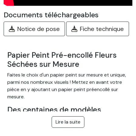
Documents téléchargeables
Notice de pose
Fiche technique
Papier Peint Pré-encollé Fleurs
Séchées sur Mesure
Faites le choix d'un papier peint sur mesure et unique,
parmi nos nombreux visuels ! Mettez en avant votre
pièce en y ajoutant un papier peint préencollé sur
mesure.
Des centaines de modèles
différents
Lire la suite
Choisissez parmi notre large gamme de papiers peints