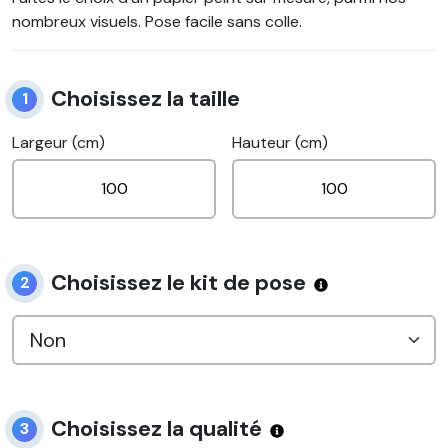
nombreux visuels. Pose facile sans colle.
Choisissez la taille
1
Largeur (cm)
Hauteur (cm)
Choisissez le kit de pose
2
Choisissez la qualité
3