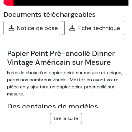
Documents téléchargeables
Notice de pose
Fiche technique
Papier Peint Pré-encollé Dinner
Vintage Américain sur Mesure
Faites le choix d'un papier peint sur mesure et unique,
parmi nos nombreux visuels ! Mettez en avant votre
pièce en y ajoutant un papier peint préencollé sur
mesure.
Des centaines de modèles
différents
Lire la suite
Choisissez parmi notre large gamme de papiers peints