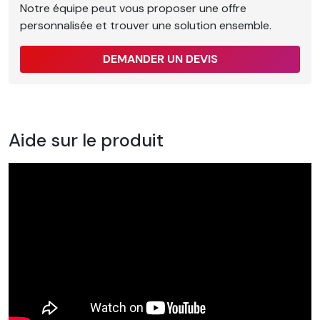
Notre équipe peut vous proposer une offre
personnalisée et trouver une solution ensemble.
DEMANDER UN DEVIS
Aide sur le produit