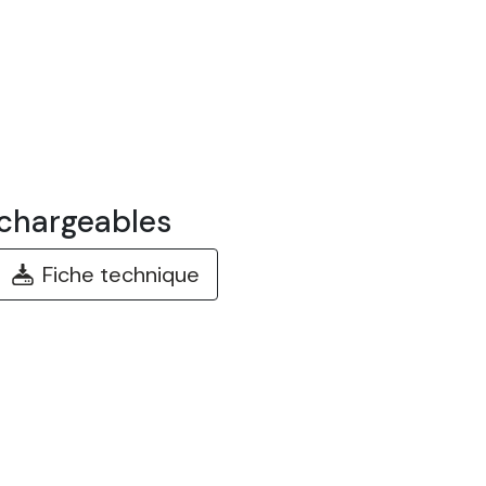
chargeables
Fiche technique