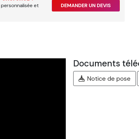
 personnalisée et
DEMANDER UN DEVIS
Documents télé
Notice de pose