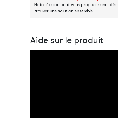
Notre équipe peut vous proposer une offre
trouver une solution ensemble.
Aide sur le produit