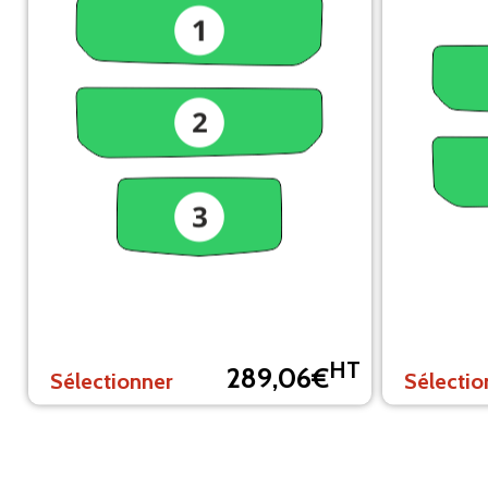
HT
289,06€
Sélectionner
Sélectio