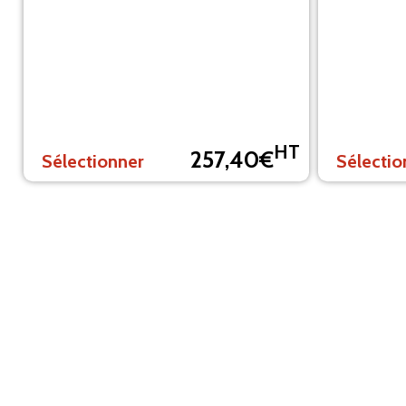
HT
257,40€
Sélectionner
Sélectio