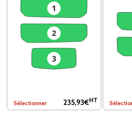
HT
235,93€
Sélectionner
Sélectio