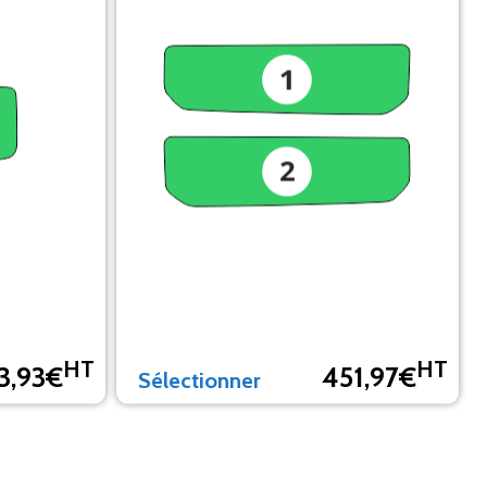
HT
HT
3,93€
451,97€
Sélectionner