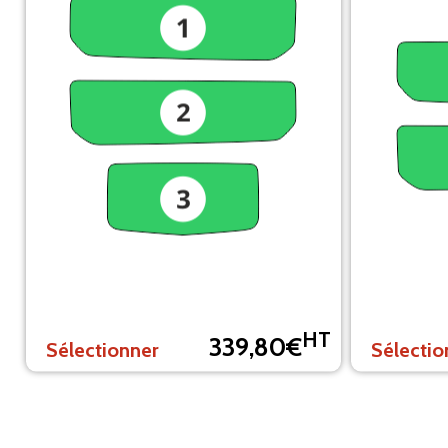
HT
339,80€
Sélectionner
Sélectio