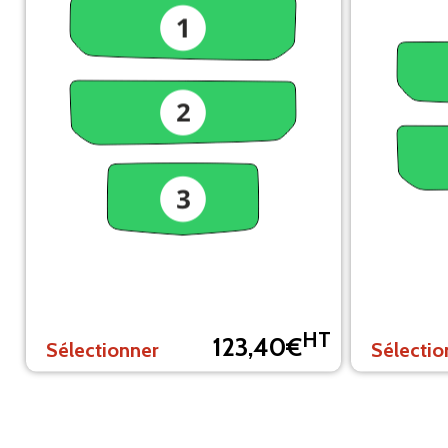
HT
123,40€
Sélectionner
Sélectio