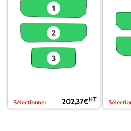
HT
202,37€
Sélectionner
Sélectio