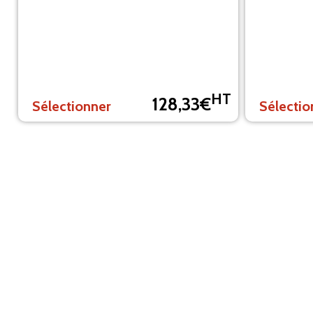
HT
128,33€
Sélectionner
Sélectio